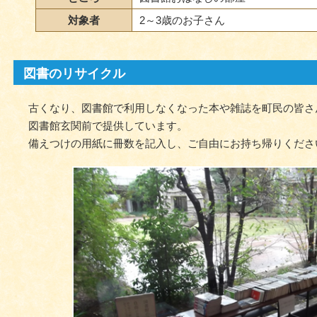
対象者
2～3歳のお子さん
図書のリサイクル
古くなり、図書館で利用しなくなった本や雑誌を町民の皆さ
図書館玄関前で提供しています。
備えつけの用紙に冊数を記入し、ご自由にお持ち帰りくださ