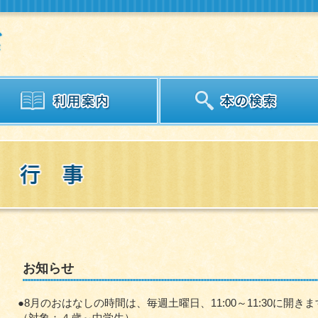
お知らせ
●8月のおはなしの時間は、毎週土曜日、11:00～11:30に開き
（対象：４歳～中学生）