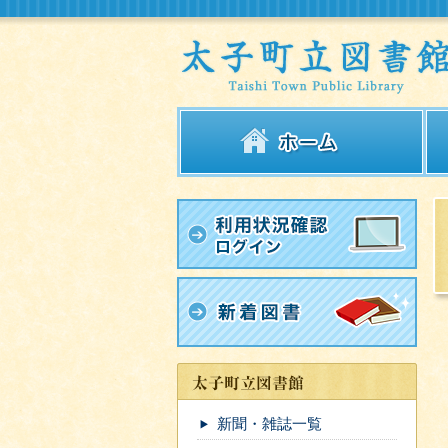
新聞・雑誌一覧