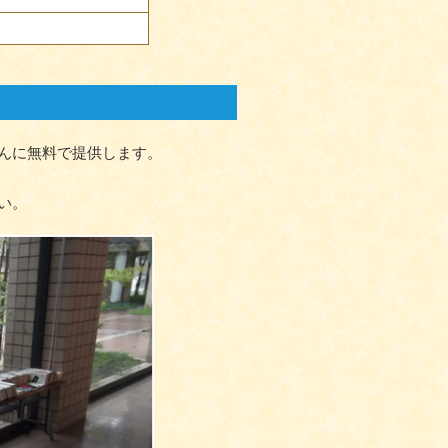
んに無料で提供します。
い。