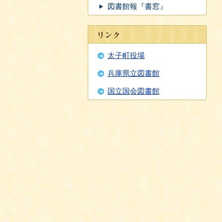
図書館報『書窓』
太子町役場
兵庫県立図書館
国立国会図書館